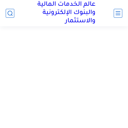
عالم الخدمات المالية
والبنوك الإلكترونية
والاستثمار