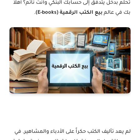
تحلم بدخل يتدفق إلى حسابك البنكي وأنت نائم؟ أهلاً
بك في عالم
بيع الكتب الرقمية (E-books)
.
لم يعد تأليف الكتب حكراً على الأدباء والمشاهير. في