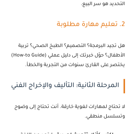
التحديد هو سر البيع.
2. تعليم مهارة مطلوبة
هل تجيد البرمجة؟ التصميم؟ الطبخ الصحي؟ تربية
الأطفال؟ حوّل خبرتك إلى دليل عملي (How-to Guide)
يختصر على القارئ سنوات من التجربة والخطأ.
المرحلة الثانية: التأليف والإخراج الفني
لا تحتاج لمهارات لغوية خارقة. أنت تحتاج إلى وضوح
وتسلسل منطقي.