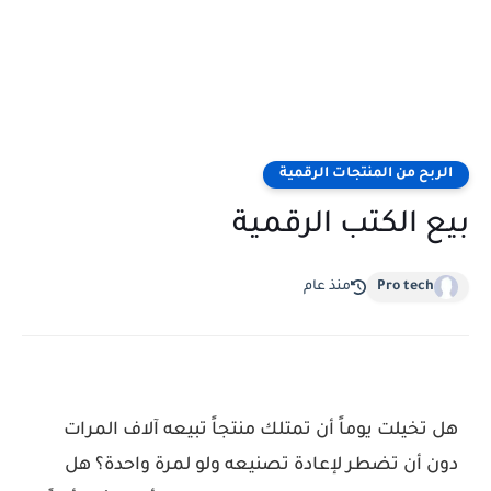
الربح من المنتجات الرقمية
بيع الكتب الرقمية
Pro tech
منذ عام
هل تخيلت يوماً أن تمتلك منتجاً تبيعه آلاف المرات
دون أن تضطر لإعادة تصنيعه ولو لمرة واحدة؟ هل