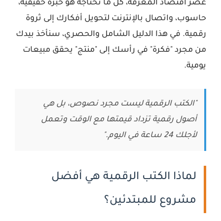
عصر اقتصاد المعرفة، كل ما تحتاجه هو خبرة حقيقية،
حاسوب، واتصال بالإنترنت لتحويل أفكارك إلى ثروة
رقمية. في هذا الدليل الشامل والحصري، سنأخذ بيدك
من مجرد "فكرة" في رأسك إلى "منتج" يحقق مبيعات
يومية.
"الكتب الرقمية ليست مجرد نصوص، بل هي
أصول رقمية تزداد قيمتها مع الوقت وتعمل
لأجلك 24 ساعة في اليوم."
لماذا الكتب الرقمية هي أفضل
مشروع للمبتدئين؟