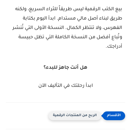
بيع الكتب الرقمية ليس طريقاً للثراء السريع، ولكنه
طريق لبناء أصل مالي مستدام. ابدأ اليوم بكتابة
الفهرس، ولا تنتظر الكمال. النسخة الأولى التي تُنشر
وتُباع أفضل من النسخة الكاملة التي تظل حبيسة
أدراجك.
هل أنت جاهز للبدء؟
ابدأ رحلتك في التأليف الآن
الربح من المنتجات الرقمية