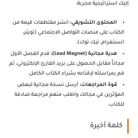
إليك استراتيجية مجربة:
المحتوى التشويقي:
انشر مقتطفات قيمة من
الكتاب على منصات التواصل الاجتماعي (تويتر،
انستغرام، تيك توك).
هدية مجانية (Lead Magnet):
قدم الفصل الأول
مجاناً مقابل الحصول على بريد القارئ الإلكتروني، ثم
قم بمراسلته لإقناعه بشراء الكتاب الكامل.
قوة المراجعات:
أرسل نسخة مجانية لبعض
المؤثرين في مجالك واطلب منهم مراجعة صادقة
للكتاب.
كلمة أخيرة